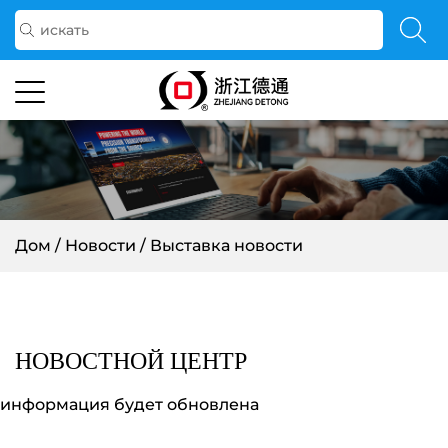
Дом
/
Новости
/
Выставка новости
НОВОСТНОЙ ЦЕНТР
информация будет обновлена