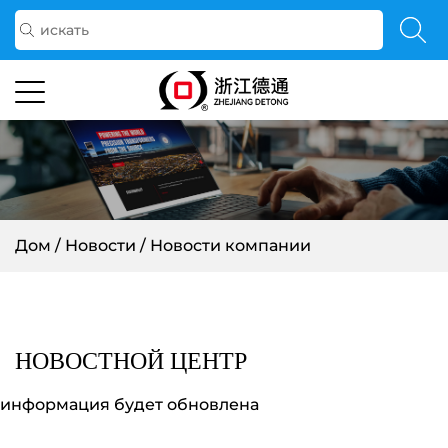
Дом
/
Новости
/
Новости компании
НОВОСТНОЙ ЦЕНТР
информация будет обновлена