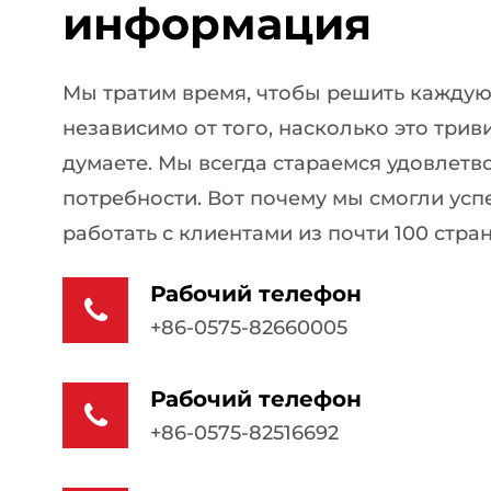
информация
Мы тратим время, чтобы решить каждую
независимо от того, насколько это трив
думаете. Мы всегда стараемся удовлетв
потребности. Вот почему мы смогли ус
работать с клиентами из почти 100 стран
Рабочий телефон
+86-0575-82660005
Рабочий телефон
+86-0575-82516692