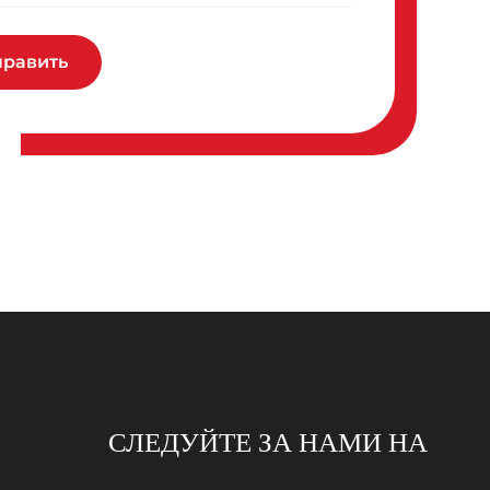
править
СЛЕДУЙТЕ ЗА НАМИ НА