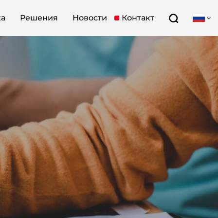
ка
Решения
Новости
Контакт