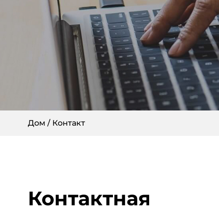
Дом
/
Контакт
Контактная