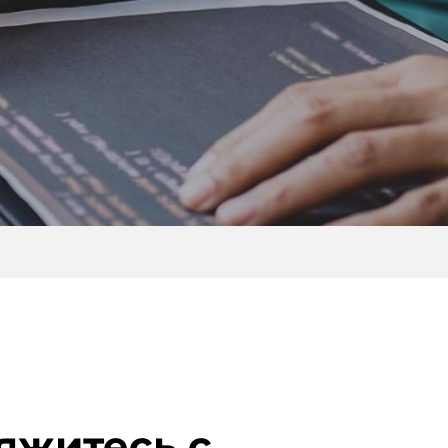
яжитесь с