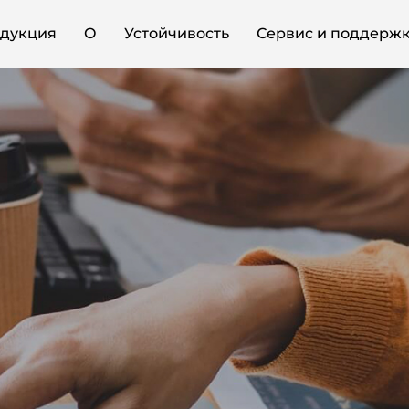
дукция
О
Устойчивость
Сервис и поддерж