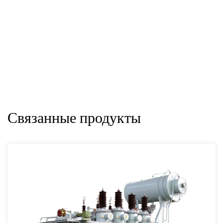
Связанные продукты