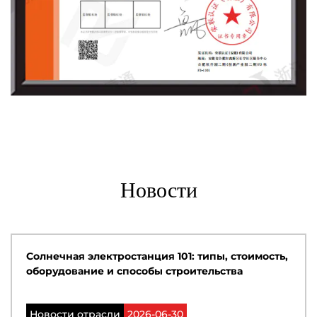
Новости
Солнечная электростанция 101: типы, стоимость,
оборудование и способы строительства
Новости отрасли
2026-06-30