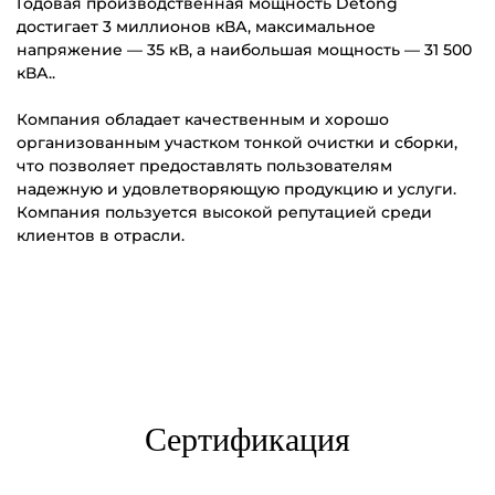
Годовая производственная мощность Detong
достигает 3 миллионов кВА, максимальное
напряжение — 35 кВ, а наибольшая мощность — 31 500
кВА..
Компания обладает качественным и хорошо
организованным участком тонкой очистки и сборки,
что позволяет предоставлять пользователям
надежную и удовлетворяющую продукцию и услуги.
Компания пользуется высокой репутацией среди
клиентов в отрасли.
Сертификация