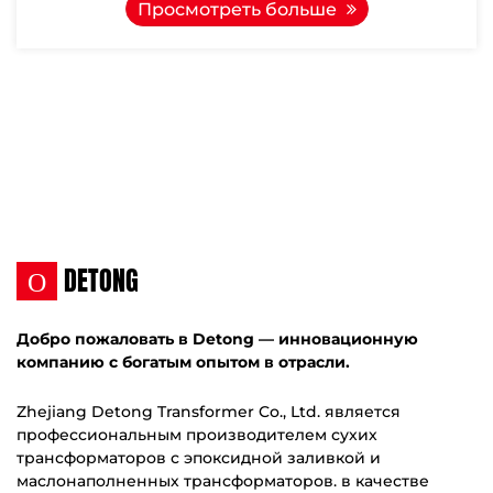
Просмотреть больше
О
DETONG
Добро пожаловать в Detong — инновационную
компанию с богатым опытом в отрасли.
Zhejiang Detong Transformer Co., Ltd. является
профессиональным производителем сухих
трансформаторов с эпоксидной заливкой и
маслонаполненных трансформаторов. в качестве