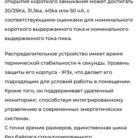
открытия короткого замыкания может достигать
20/25Ka, 31,5ka, 40ka или 50 кА, с
соответствующими оценками для номинального
короткого выдержанного тока и номинального
выдержанного тока пика.
Распределительное устройство имеет время
термической стабильности 4 секунды. Уровень
защиты его корпуса - IP3x, что делает его
подходящим для условий работы в помещении.
Кроме того, он поддерживает удаленный
мониторинг, способствуя интегрированному
управлению в современных энергетических
системах.
С точки зрения размеров, единственная шина
без байпаса структурированного