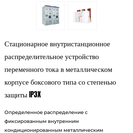
Стационарное внутристанционное
распределительное устройство
переменного тока в металлическом
корпусе боксового типа со степенью
защиты IP3X
Определенное распределение с
фиксированным внутренним
кондиционированным металлическим