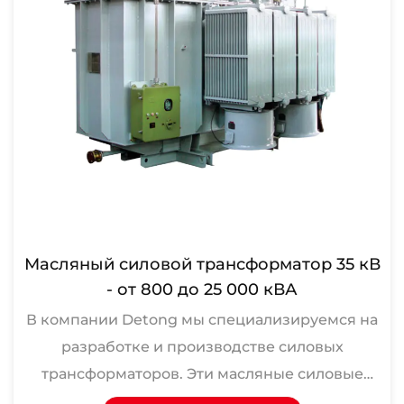
Масляный силовой трансформатор 35 кВ
- от 800 до 25 000 кВА
В компании Detong мы специализируемся на
разработке и производстве силовых
трансформаторов. Эти масляные силовые
трансформаторы серии S11 мощностью от...