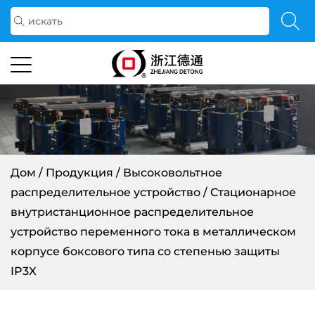
Дом
/
Продукция
/
Высоковольтное
распределительное устройство
/
Стационарное
внутристанционное распределительное
устройство переменного тока в металлическом
корпусе боксового типа со степенью защиты
IP3X