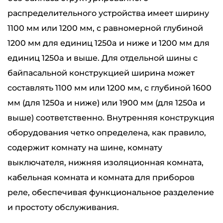
распределительного устройства имеет ширину
1100 мм или 1200 мм, с равномерной глубиной
1200 мм для единиц 1250a и ниже и 1200 мм для
единиц 1250a и выше. Для отдельной шины с
байпасальной конструкцией ширина может
составлять 1100 мм или 1200 мм, с глубиной 1600
мм (для 1250a и ниже) или 1900 мм (для 1250a и
выше) соответственно. Внутренняя конструкция
оборудования четко определена, как правило,
содержит комнату на шине, комнату
выключателя, нижняя изоляционная комната,
кабельная комната и комната для приборов
реле, обеспечивая функциональное разделение
и простоту обслуживания.