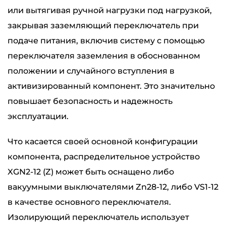
или вытягивая ручной нагрузки под нагрузкой,
закрывая заземляющий переключатель при
подаче питания, включив систему с помощью
переключателя заземления в обоснованном
положении и случайного вступления в
активизированный компонент. Это значительно
повышает безопасность и надежность
эксплуатации.
Что касается своей основной конфигурации
компонента, распределительное устройство
XGN2-12 (Z) может быть оснащено либо
вакуумными выключателями Zn28-12, либо VS1-12
в качестве основного переключателя.
Изолирующий переключатель использует