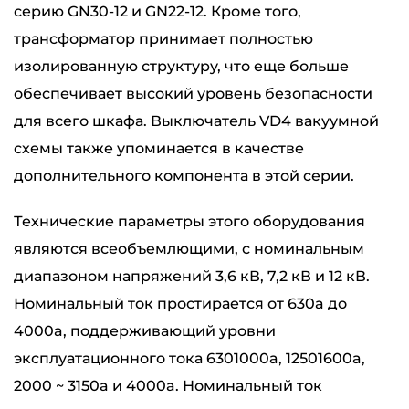
серию GN30-12 и GN22-12. Кроме того,
трансформатор принимает полностью
изолированную структуру, что еще больше
обеспечивает высокий уровень безопасности
для всего шкафа. Выключатель VD4 вакуумной
схемы также упоминается в качестве
дополнительного компонента в этой серии.
Технические параметры этого оборудования
являются всеобъемлющими, с номинальным
диапазоном напряжений 3,6 кВ, 7,2 кВ и 12 кВ.
Номинальный ток простирается от 630a до
4000a, поддерживающий уровни
эксплуатационного тока 6301000a, 12501600a,
2000 ~ 3150a и 4000a. Номинальный ток