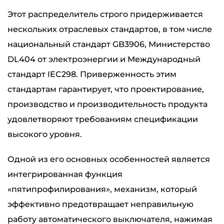
Этот распределитель строго придерживается
нескольких отраслевых стандартов, в том числе
национальный стандарт GB3906, Министерство
DL404 от электроэнергии и Международный
стандарт IEC298. Приверженность этим
стандартам гарантирует, что проектирование,
производство и производительность продукта
удовлетворяют требованиям спецификации
высокого уровня.
Одной из его основных особенностей является
интегрированная функция
«пятипрофилирования», механизм, который
эффективно предотвращает неправильную
работу автоматического выключателя, нажимая