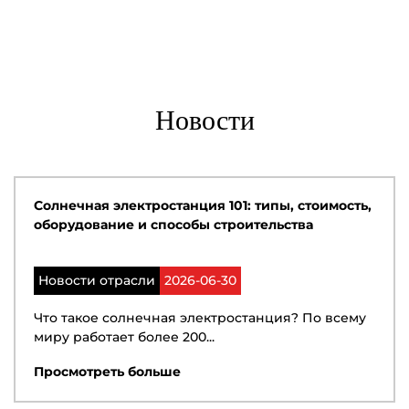
Новости
Солнечная электростанция 101: типы, стоимость,
оборудование и способы строительства
Новости отрасли
2026-06-30
Что такое солнечная электростанция? По всему
миру работает более 200...
Просмотреть больше