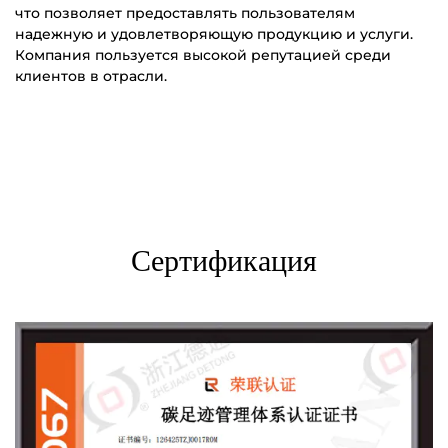
что позволяет предоставлять пользователям
надежную и удовлетворяющую продукцию и услуги.
Компания пользуется высокой репутацией среди
клиентов в отрасли.
Сертификация