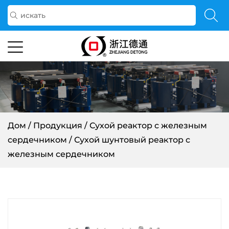
Дом
/
Продукция
/
Сухой реактор с железным
сердечником
/
Сухой шунтовый реактор с
железным сердечником