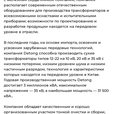
располагает современным отечественным
оборудованием для производства трансформаторов и
всевозможными оснастками и испытательными
приборами; возможности по проектированию и
разработке продукции находятся на передовом
уровне в отрасли.
В последние годы, на основе импорта, освоения и
усвоения зарубежных передовых технологий,
компания Detong способна производить сухие
трансформаторы типов 12–22 на 10 кВ, 20 кВ и 35 кВ с
низкими потерями, низким уровнем шума и низким
частичным разрядом, технология и характеристики
которых находятся на передовом уровне в Китае.
Годовая производственная мощность Detong
достигает 3 миллионов кВА, максимальное
напряжение — 35 кВ, а наибольшая мощность — 31 500
кВА..
Компания обладает качественным и хорошо
организованным участком тонкой очистки и сборки,