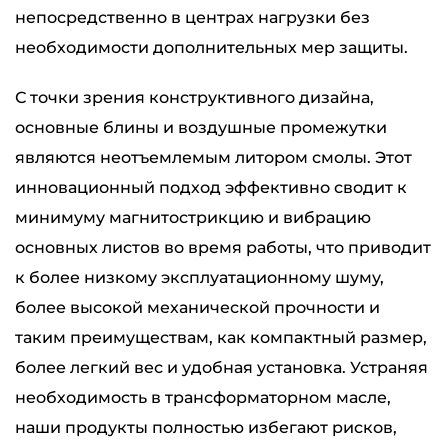
непосредственно в центрах нагрузки без
необходимости дополнительных мер защиты.
С точки зрения конструктивного дизайна,
основные блины и воздушные промежутки
являются неотъемлемым литором смолы. Этот
инновационный подход эффективно сводит к
минимуму магнитострикцию и вибрацию
основных листов во время работы, что приводит
к более низкому эксплуатационному шуму,
более высокой механической прочности и
таким преимуществам, как компактный размер,
более легкий вес и удобная установка. Устраняя
необходимость в трансформаторном масле,
наши продукты полностью избегают рисков,