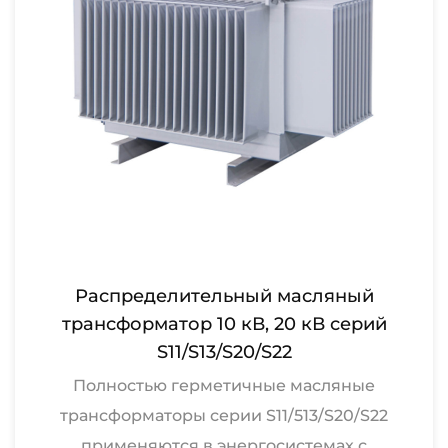
Распределительный масляный
трансформатор 10 кВ, 20 кВ серий
S11/S13/S20/S22
Полностью герметичные масляные
трансформаторы серии S11/513/S20/S22
применяются в энергосистемах с