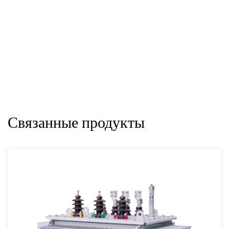
Связанные продукты