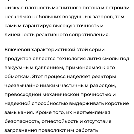
низкую плотность магнитного потока и встроили
несколько небольших воздушных зазоров, тем
самым гарантируя высокую точность и
линейность реактивного сопротивления.
Ключевой характеристикой этой серии
продуктов является технология литья смолы под
вакуумным давлением, применяемая к его
обмоткам. Этот процесс наделяет реакторы
чрезвычайно низким частичным разрядом,
превосходной механической прочностью и
надежной способностью выдерживать короткие
замыкания. Кроме того, их неотъемлемая
безопасность, огнестойкость и отсутствие
загрязнения позволяют им работать