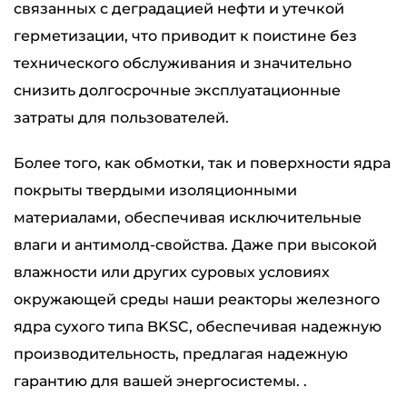
связанных с деградацией нефти и утечкой
герметизации, что приводит к поистине без
технического обслуживания и значительно
снизить долгосрочные эксплуатационные
затраты для пользователей.
Более того, как обмотки, так и поверхности ядра
покрыты твердыми изоляционными
материалами, обеспечивая исключительные
влаги и антимолд-свойства. Даже при высокой
влажности или других суровых условиях
окружающей среды наши реакторы железного
ядра сухого типа BKSC, обеспечивая надежную
производительность, предлагая надежную
гарантию для вашей энергосистемы. .