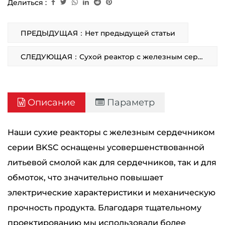
Делиться :
ПРЕДЫДУЩАЯ：Нет предыдущей статьи
СЛЕДУЮЩАЯ：Сухой реактор с железным сердечником, включенный последовательно
Описание
Параметр
Наши сухие реакторы с железным сердечником
серии BKSC оснащены усовершенствованной
литьевой смолой как для сердечников, так и для
обмоток, что значительно повышает
электрические характеристики и механическую
прочность продукта. Благодаря тщательному
проектированию мы использовали более